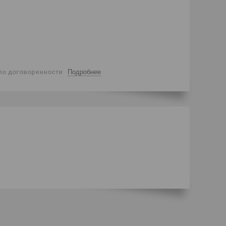
по договоренности
Подробнее