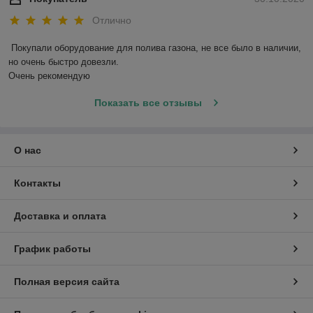
Отлично
Покупали оборудование для полива газона, не все было в наличии, 
но очень быстро довезли.

Очень рекомендую
Показать все отзывы
О нас
Контакты
Доставка и оплата
График работы
Полная версия сайта