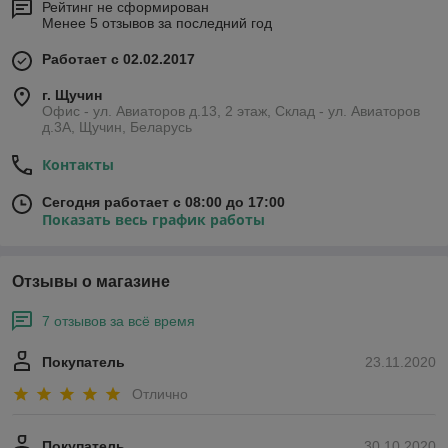
Рейтинг не сформирован
Менее 5 отзывов за последний год
Работает с 02.02.2017
г. Щучин
Офис - ул. Авиаторов д.13, 2 этаж, Склад - ул. Авиаторов
д.3А, Щучин, Беларусь
Контакты
Сегодня работает с 08:00 до 17:00
Показать весь график работы
Отзывы о магазине
7 отзывов за всё время
Покупатель
23.11.2020
Отлично
Покупатель
30.10.2020