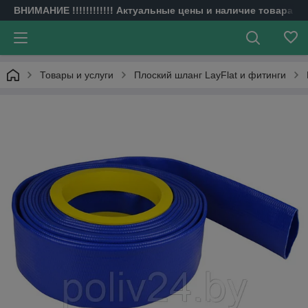
ВНИМАНИЕ !!!!!!!!!!!! Актуальные цены и наличие товара н
Товары и услуги
Плоский шланг LayFlat и фитинги