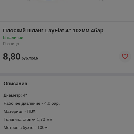
Плоский шланг LayFlat 4" 102мм 4бар
В наличии
Розница
8,80
руб./пог.м
Описание
Диаметр: 4″
Рабочее давление - 4,0 бар.
Материал - ПВХ.
Толщина стенки 1,70 мм.
Метров в бухте - 100м.