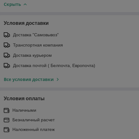
Скрыть
Условия доставки
Доставка "Самовывоз"
Транспортная компания
Доставка курьером
Доставка почтой ( Белпочта, Европочта)
Все условия доставки
Условия оплаты
Наличными
Безналичный расчет
Наложенный платеж